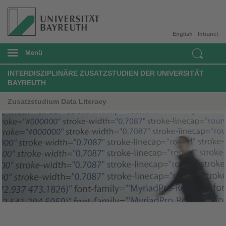
English
Intranet
Menü
INTERDISZIPLINÄRE ZUSATZSTUDIEN DER UNIVERSITÄT
BAYREUTH
Zusatzstudium Data Literacy