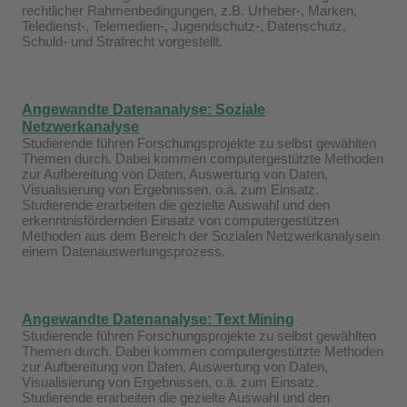
rechtlicher Rahmenbedingungen, z.B. Urheber-, Marken,
Teledienst-, Telemedien-, Jugendschutz-, Datenschutz,
Schuld- und Strafrecht vorgestellt.
Angewandte Datenanalyse: Soziale
Netzwerkanalyse
Studierende führen Forschungsprojekte zu selbst gewählten
Themen durch. Dabei kommen computergestützte Methoden
zur Aufbereitung von Daten, Auswertung von Daten,
Visualisierung von Ergebnissen, o.ä. zum Einsatz.
Studierende erarbeiten die gezielte Auswahl und den
erkenntnisfördernden Einsatz von computergestützen
Methoden aus dem Bereich der Sozialen Netzwerkanalysein
einem Datenauswertungsprozess.
Angewandte Datenanalyse: Text Mining
Studierende führen Forschungsprojekte zu selbst gewählten
Themen durch. Dabei kommen computergestützte Methoden
zur Aufbereitung von Daten, Auswertung von Daten,
Visualisierung von Ergebnissen, o.ä. zum Einsatz.
Studierende erarbeiten die gezielte Auswahl und den